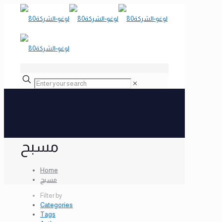
✕
مسبح
Home
مسبح
Filter by
Categories
Tags