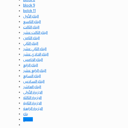
block 9
bolck 11
البناء الأول
البناء التاسع
البناء الثالث
البناء الثالث عشر
البناء الثامن
البناء الثاني
البناء الثاني عشر
البناء الحادي عشر
البناء الخامس
البناء الرابع
البناء الرابع عشر
البناء السابع
البناء السادس
البناء العاشر
الجزيرة الأولى
الجزيرة الثالثة
الجزيرة الثانية
الجزيرة الرابعة
بناء
مسبح