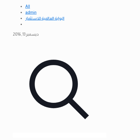
All
admin
البوابة العالمية للاستثمار
ديسمبر 13, 2016