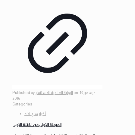
ديسمبر 13,
on
البوابة العالمية للاستثمار
Published by
2016
Categories
أخبار هاي لاند
المرحلة الأولى من الكتلة الأولى