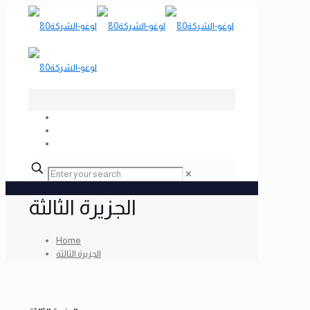
✕
الجزيرة الثالثة
Home
الجزيرة الثالثة