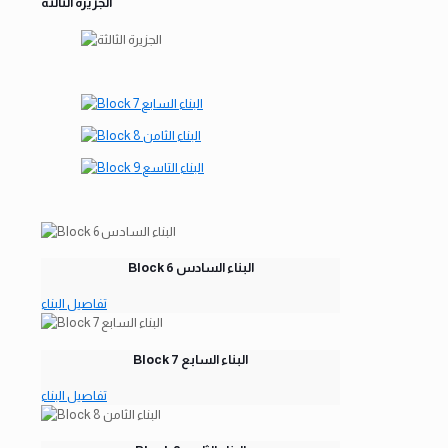
الجزيرة الثالثة
Block 6 البناء السادس
تفاصيل البناء
Block 7 البناء السابع
تفاصيل البناء