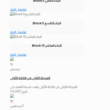
Block 8 البناء الثامن
تفاصيل البناء
Block 9 البناء التاسع
تفاصيل البناء
Block 10 البناء العاشر
تفاصيل البناء
13
ديسمبر
المرحلة الأولى من الكتلة الأولى
المرحلة الأولى من الكتلة الأولى بلفت نسبة التنفيذ حتى
تاريج 1/1/2017
30
أغسطس