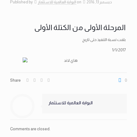
ديسمبر 13, 2016
on
البوابة العالمية للاستثمار
Published by
المرحلة الأولى من الكتلة الأولى
بلفت نسبة التنفيذ حتى تاريج
1/1/2017
Share
0
البوابة العالمية للاستثمار
Comments are closed.