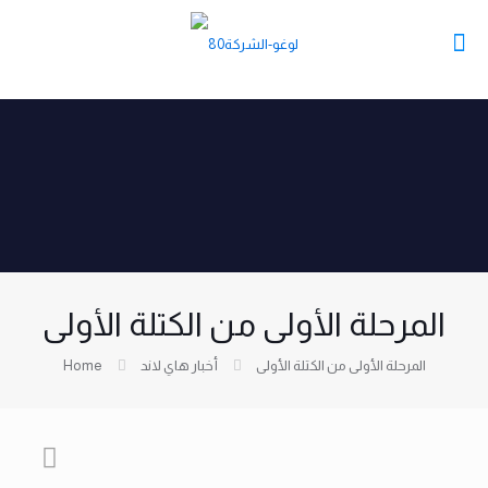
المرحلة الأولى من الكتلة الأولى
المرحلة الأولى من الكتلة الأولى
أخبار هاي لاند
Home