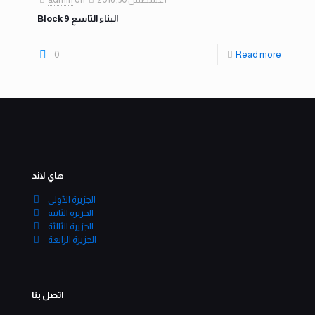
Block 9 البناء التاسع
0
Read more
هاي لاند
الجزيرة الأولى
الجزيرة الثانية
الجزيرة الثالثة
الجزيرة الرابعة
اتصل بنا