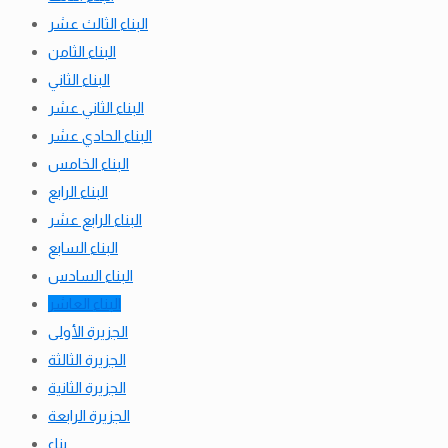
البناء الثالث عشر
البناء الثامن
البناء الثاني
البناء الثاني عشر
البناء الحادي عشر
البناء الخامس
البناء الرابع
البناء الرابع عشر
البناء السابع
البناء السادس
البناء العاشر
الجزيرة الأولى
الجزيرة الثالثة
الجزيرة الثانية
الجزيرة الرابعة
بناء