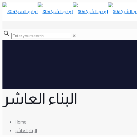
✕
البناء العاشر
Home
البناء العاشر