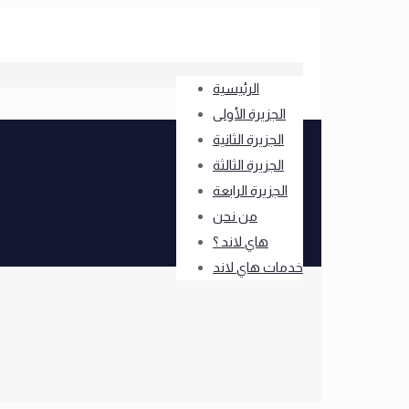
الرئيسية
الجزيرة الأولى
الجزيرة الثانية
الجزيرة الثالثة
الجزيرة الرابعة
من نحن
هاي لاند ؟
خدمات هاي لاند