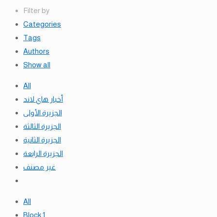
Filter by
Categories
Tags
Authors
Show all
All
أخبار هاي لاند
الجزيرة الأولى
الجزيرة الثالثة
الجزيرة الثانية
الجزيرة الرابعة
غير مصنف
All
Block 1