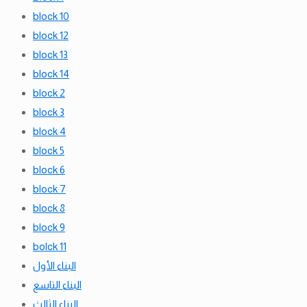
block 10
block 12
block 13
block 14
block 2
block 3
block 4
block 5
block 6
block 7
block 8
block 9
bolck 11
البناء الأول
البناء التاسع
البناء الثالث