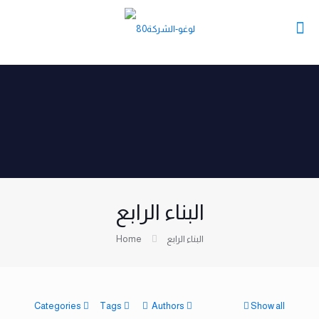
البناء الرابع
البناء الرابع
Home
Categories
Tags
Authors
Show all