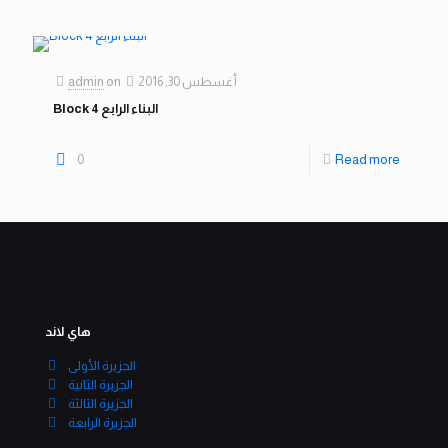
أغسطس 30, 2016
on
admin
Block 4 البناء الرابع
0
Read more
هاي لاند
الجزيرة الأولى
الجزيرة الثانية
الجزيرة الثالثة
الجزيرة الرابعة