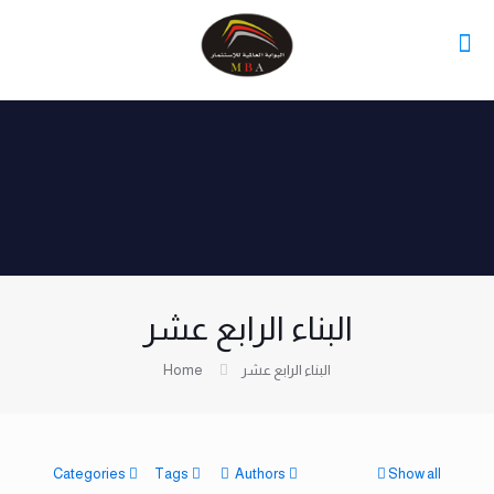
البناء الرابع عشر
البناء الرابع عشر
Home
Categories
Tags
Authors
Show all