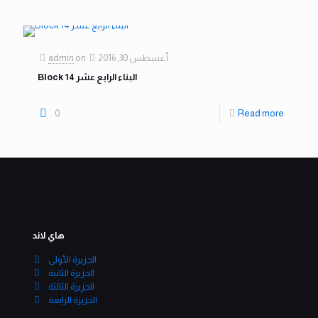
أغسطس 30, 2016
on
admin
Block 14 البناء الرابع عشر
0
Read more
هاي لاند
الجزيرة الأولى
الجزيرة الثانية
الجزيرة الثالثة
الجزيرة الرابعة