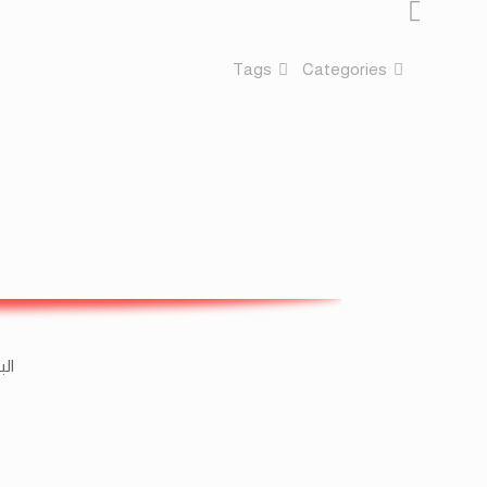
Tags
Categories