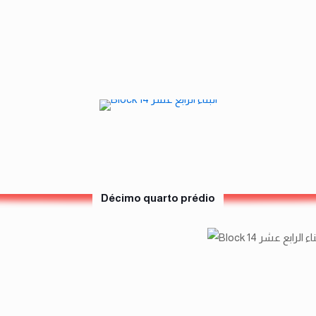
Décimo quarto prédio