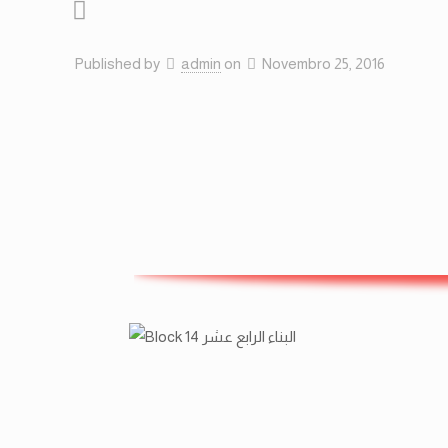
Published by
admin
on
Novembro 25, 2016