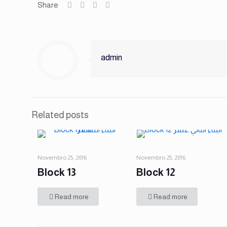
Share
admin
Related posts
Novembro 25, 2016
Novembro 25, 2016
Block 13
Block 12
Read more
Read more