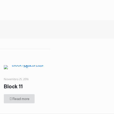
Novembro 25, 2016
Block 11
Read more