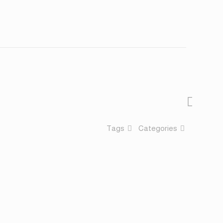
Tags
Categories