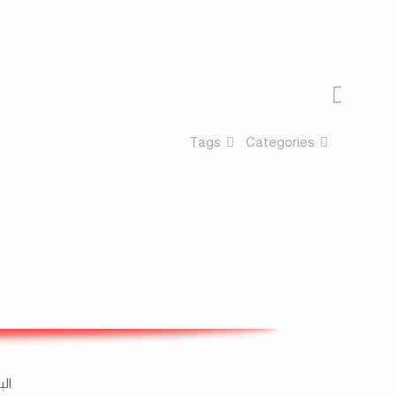
Tags
Categories