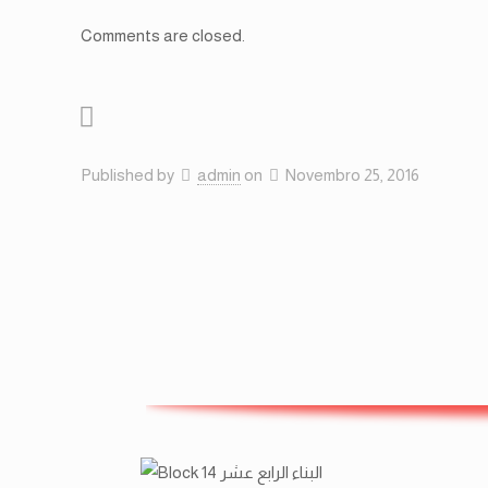
Comments are closed.
Published by
admin
on
Novembro 25, 2016